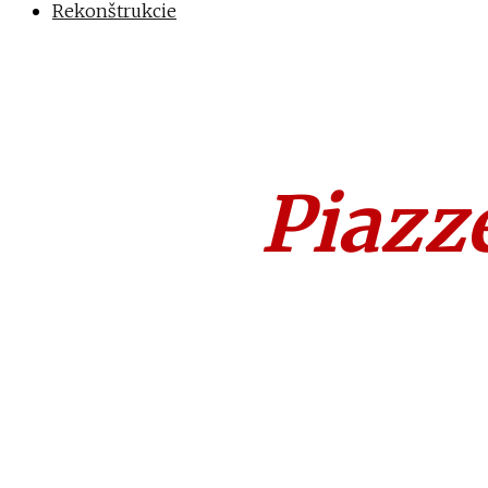
Rekonštrukcie
Piazz