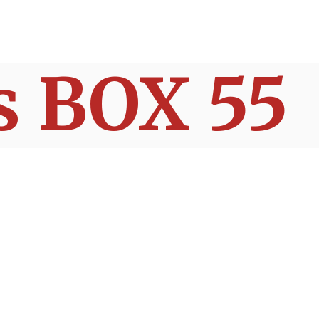
s BOX 55