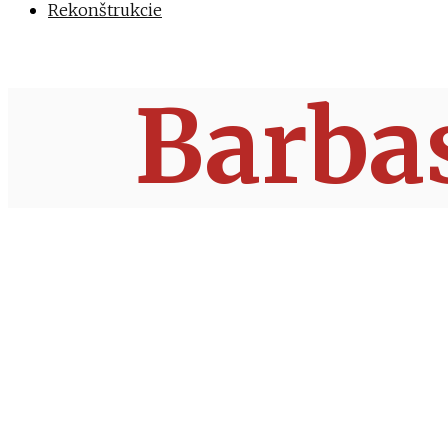
Rekonštrukcie
Barba