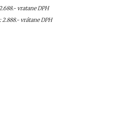
 2.688.- vratane DPH
 2.888.- vrátane DPH