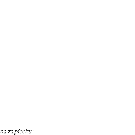
na za piecku :