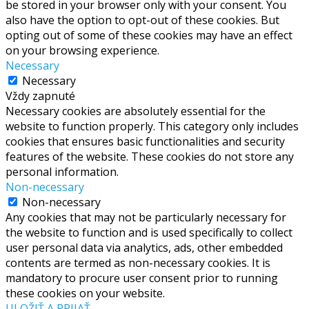
be stored in your browser only with your consent. You
also have the option to opt-out of these cookies. But
opting out of some of these cookies may have an effect
on your browsing experience.
Necessary
Necessary
Vždy zapnuté
Necessary cookies are absolutely essential for the
website to function properly. This category only includes
cookies that ensures basic functionalities and security
features of the website. These cookies do not store any
personal information.
Non-necessary
Non-necessary
Any cookies that may not be particularly necessary for
the website to function and is used specifically to collect
user personal data via analytics, ads, other embedded
contents are termed as non-necessary cookies. It is
mandatory to procure user consent prior to running
these cookies on your website.
ULOŽIŤ A PRIJAŤ