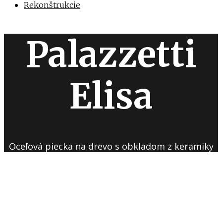
Rekonštrukcie
Palazzetti
Elisa
Oceľová piecka na drevo s obkladom z keramiky