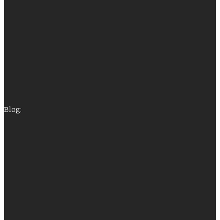
Blog: