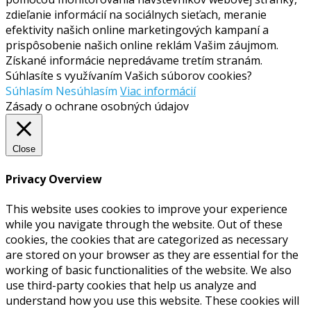
zdieľanie informácií na sociálnych sieťach, meranie
efektivity našich online marketingových kampaní a
prispôsobenie našich online reklám Vašim záujmom.
Získané informácie nepredávame tretím stranám.
Súhlasíte s využívaním Vašich súborov cookies?
Súhlasím
Nesúhlasím
Viac informácií
Zásady o ochrane osobných údajov
Close
Privacy Overview
This website uses cookies to improve your experience
while you navigate through the website. Out of these
cookies, the cookies that are categorized as necessary
are stored on your browser as they are essential for the
working of basic functionalities of the website. We also
use third-party cookies that help us analyze and
understand how you use this website. These cookies will