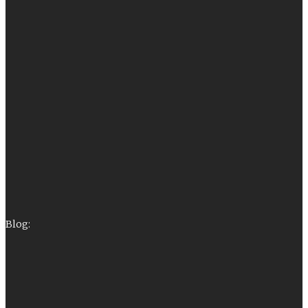
Blog: