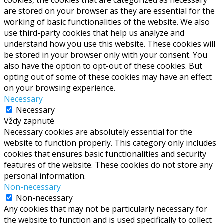
cookies, the cookies that are categorized as necessary
are stored on your browser as they are essential for the
working of basic functionalities of the website. We also
use third-party cookies that help us analyze and
understand how you use this website. These cookies will
be stored in your browser only with your consent. You
also have the option to opt-out of these cookies. But
opting out of some of these cookies may have an effect
on your browsing experience.
Necessary
Necessary
Vždy zapnuté
Necessary cookies are absolutely essential for the
website to function properly. This category only includes
cookies that ensures basic functionalities and security
features of the website. These cookies do not store any
personal information.
Non-necessary
Non-necessary
Any cookies that may not be particularly necessary for
the website to function and is used specifically to collect