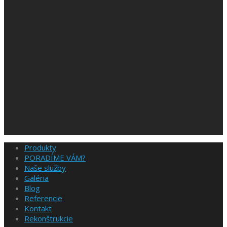
Produkty
PORADÍME VÁM?
Naše služby
Galéria
Blog
Referencie
Kontakt
Rekonštrukcie