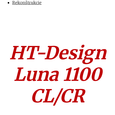
Rekonštrukcie
HT-Design
Luna 1100
CL/CR