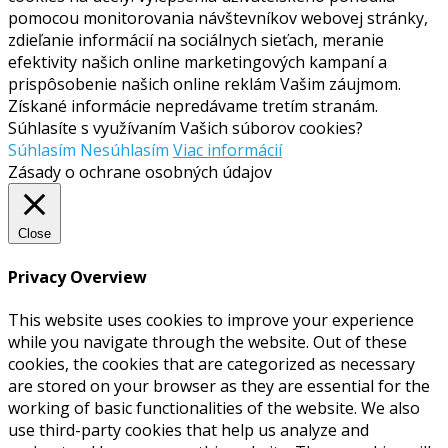
pomocou monitorovania návštevníkov webovej stránky,
zdieľanie informácií na sociálnych sieťach, meranie
efektivity našich online marketingových kampaní a
prispôsobenie našich online reklám Vašim záujmom.
Získané informácie nepredávame tretím stranám.
Súhlasíte s využívaním Vašich súborov cookies?
Súhlasím
Nesúhlasím
Viac informácií
Zásady o ochrane osobných údajov
Close
Privacy Overview
This website uses cookies to improve your experience
while you navigate through the website. Out of these
cookies, the cookies that are categorized as necessary
are stored on your browser as they are essential for the
working of basic functionalities of the website. We also
use third-party cookies that help us analyze and