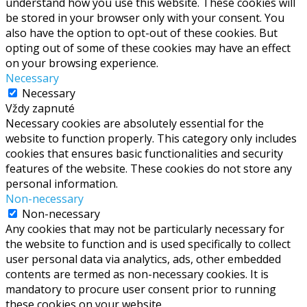
understand how you use this website. These cookies will
be stored in your browser only with your consent. You
also have the option to opt-out of these cookies. But
opting out of some of these cookies may have an effect
on your browsing experience.
Necessary
Necessary
Vždy zapnuté
Necessary cookies are absolutely essential for the
website to function properly. This category only includes
cookies that ensures basic functionalities and security
features of the website. These cookies do not store any
personal information.
Non-necessary
Non-necessary
Any cookies that may not be particularly necessary for
the website to function and is used specifically to collect
user personal data via analytics, ads, other embedded
contents are termed as non-necessary cookies. It is
mandatory to procure user consent prior to running
these cookies on your website.