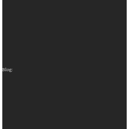
Blog: