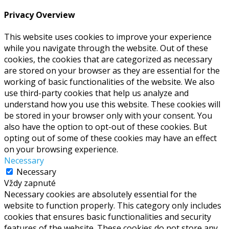
Privacy Overview
This website uses cookies to improve your experience
while you navigate through the website. Out of these
cookies, the cookies that are categorized as necessary
are stored on your browser as they are essential for the
working of basic functionalities of the website. We also
use third-party cookies that help us analyze and
understand how you use this website. These cookies will
be stored in your browser only with your consent. You
also have the option to opt-out of these cookies. But
opting out of some of these cookies may have an effect
on your browsing experience.
Necessary
Necessary
Vždy zapnuté
Necessary cookies are absolutely essential for the
website to function properly. This category only includes
cookies that ensures basic functionalities and security
features of the website. These cookies do not store any