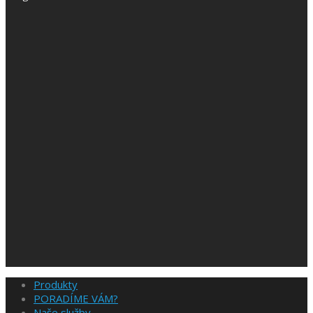
Produkty
PORADÍME VÁM?
Naše služby