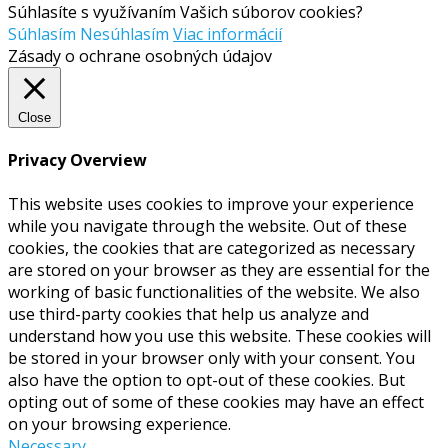
Súhlasíte s využívaním Vašich súborov cookies?
Súhlasím
Nesúhlasím
Viac informácií
Zásady o ochrane osobných údajov
Close
Privacy Overview
This website uses cookies to improve your experience
while you navigate through the website. Out of these
cookies, the cookies that are categorized as necessary
are stored on your browser as they are essential for the
working of basic functionalities of the website. We also
use third-party cookies that help us analyze and
understand how you use this website. These cookies will
be stored in your browser only with your consent. You
also have the option to opt-out of these cookies. But
opting out of some of these cookies may have an effect
on your browsing experience.
Necessary