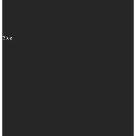
Blog: