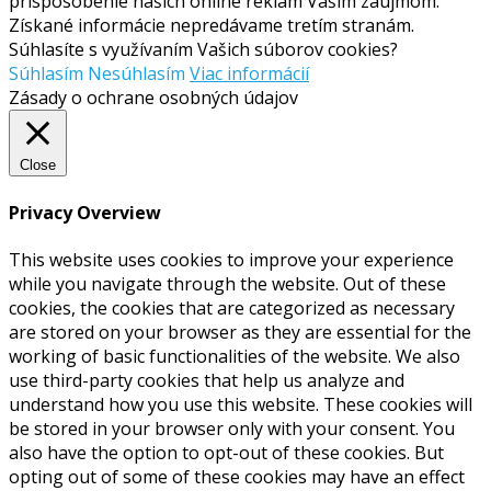
prispôsobenie našich online reklám Vašim záujmom.
Získané informácie nepredávame tretím stranám.
Súhlasíte s využívaním Vašich súborov cookies?
Súhlasím
Nesúhlasím
Viac informácií
Zásady o ochrane osobných údajov
Close
Privacy Overview
This website uses cookies to improve your experience
while you navigate through the website. Out of these
cookies, the cookies that are categorized as necessary
are stored on your browser as they are essential for the
working of basic functionalities of the website. We also
use third-party cookies that help us analyze and
understand how you use this website. These cookies will
be stored in your browser only with your consent. You
also have the option to opt-out of these cookies. But
opting out of some of these cookies may have an effect