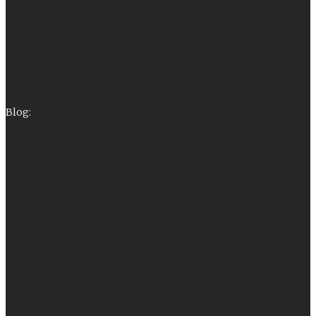
Blog: